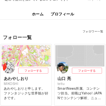
ホーム
プロフィール
フォロワー一覧
フォロー一覧
フォローする
フォローする
あわやしおり
山口 亮
MIKOSHI
tettu
あわやしおりと申します。
SmartNews所属、コンテン
ファンタジックな世界観が好
ツ担当。前職はYahoo! JAPA
きです。
Nでコンテンツ解析、ニュ…