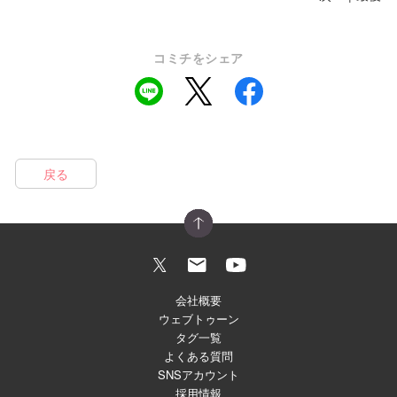
コミチをシェア
戻る
会社概要
ウェブトゥーン
タグ一覧
よくある質問
SNSアカウント
採用情報