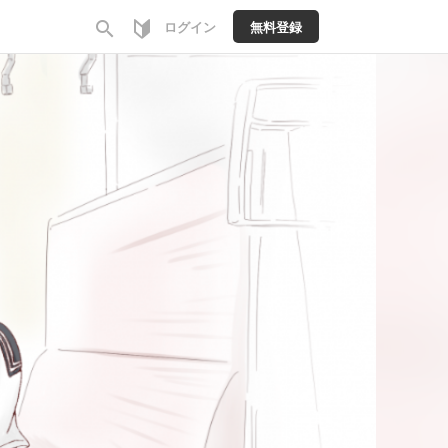
search
ログイン
無料登録