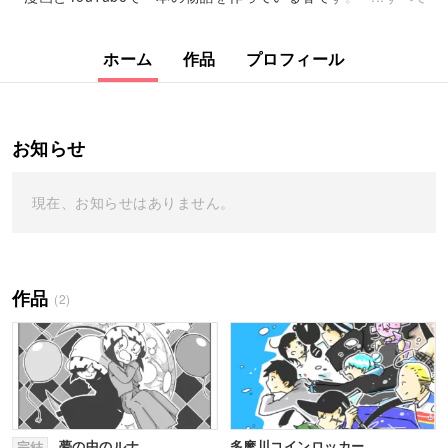
ホーム
作品
プロフィール
お知らせ
現在、お知らせはありません。
作品
(2)
夢の中のルナ
多摩川コインロッカー
完結