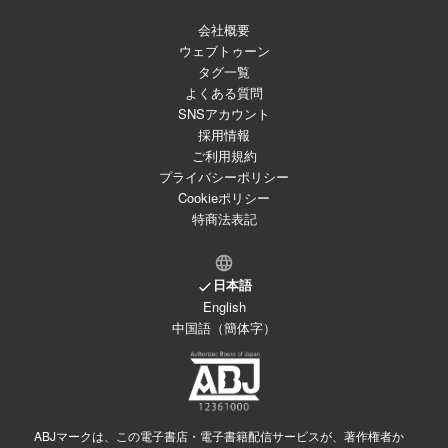
会社概要
ウェブトゥーン
タグ一覧
よくある質問
SNSアカウント
採用情報
ご利用規約
プライバシーポリシー
Cookieポリシー
特商法表記
日本語
English
中国語（簡体字）
ABJマークは、この電子書店・電子書籍配信サービスが、著作権者か