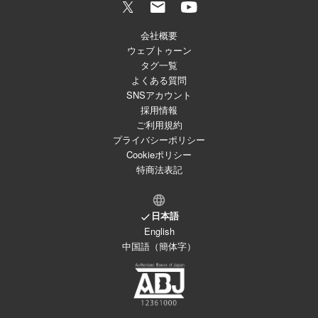
会社概要
ウェブトゥーン
タグ一覧
よくある質問
SNSアカウント
採用情報
ご利用規約
プライバシーポリシー
Cookieポリシー
特商法表記
日本語
English
中国語（簡体字）