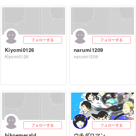
フォローする
フォローする
Kiyomi0126
narumi1209
Kiyomi0126
narumi1209
フォローする
フォローする
hikoemerald
ウチダロマン