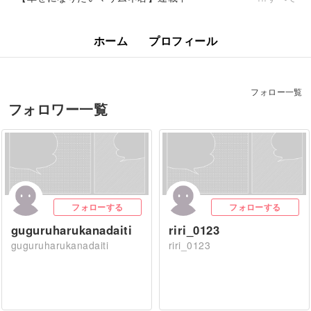
ホーム
プロフィール
フォロー一覧
フォロワー一覧
フォローする
フォローする
guguruharukanadaiti
riri_0123
guguruharukanadaiti
riri_0123