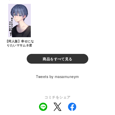
【同人版】幸せにな
りたいマサムネ君
商品をすべて見る
Tweets by masamuneym
コミチをシェア