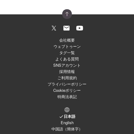
会社概要
ウェブトゥーン
タグ一覧
よくある質問
SNSアカウント
採用情報
ご利用規約
プライバシーポリシー
Cookieポリシー
特商法表記
日本語
English
中国語（簡体字）