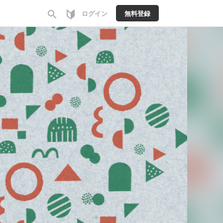
search
ログイン
無料登録