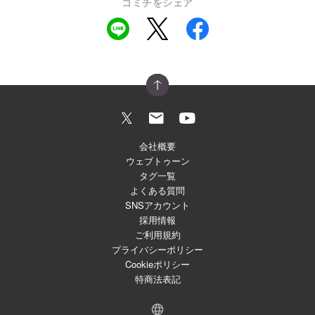
コミチをシェア
会社概要
ウェブトゥーン
タグ一覧
よくある質問
SNSアカウント
採用情報
ご利用規約
プライバシーポリシー
Cookieポリシー
特商法表記