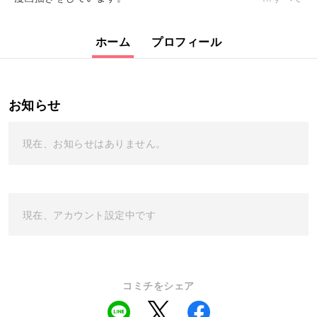
ホーム
プロフィール
お知らせ
現在、お知らせはありません。
現在、アカウント設定中です
コミチをシェア