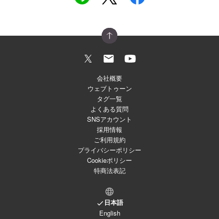
会社概要
ウェブトゥーン
タグ一覧
よくある質問
SNSアカウント
採用情報
ご利用規約
プライバシーポリシー
Cookieポリシー
特商法表記
日本語
English