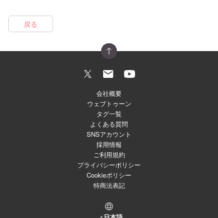
戻る
会社概要
ウェブトゥーン
タグ一覧
よくある質問
SNSアカウント
採用情報
ご利用規約
プライバシーポリシー
Cookieポリシー
特商法表記
日本語