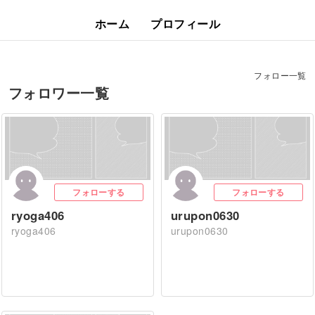
ホーム
プロフィール
フォロー一覧
フォロワー一覧
フォローする
フォローする
ryoga406
urupon0630
ryoga406
urupon0630