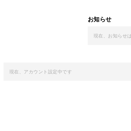
お知らせ
現在、お知らせ
現在、アカウント設定中です