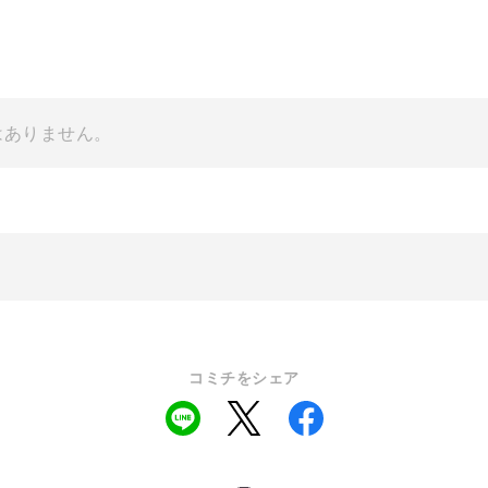
はありません。
コミチをシェア