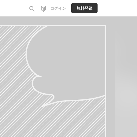
search
ログイン
無料登録