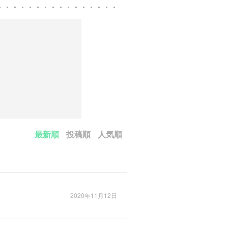
最新順
投稿順
人気順
2020年11月12日