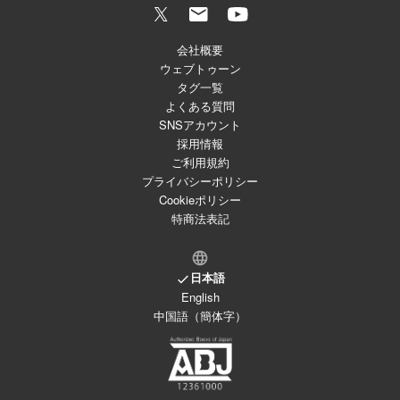
会社概要
ウェブトゥーン
タグ一覧
よくある質問
SNSアカウント
採用情報
ご利用規約
プライバシーポリシー
Cookieポリシー
特商法表記
日本語
English
中国語（簡体字）