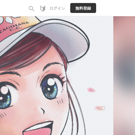
search
ログイン
無料登録