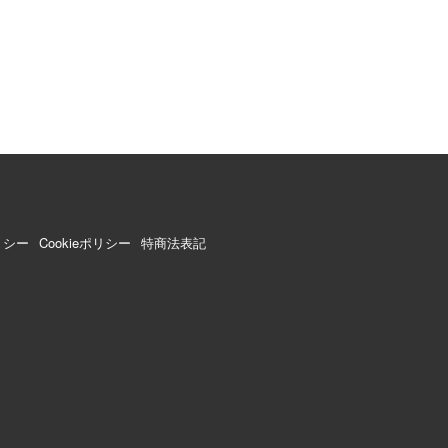
リシー
Cookieポリシー
特商法表記