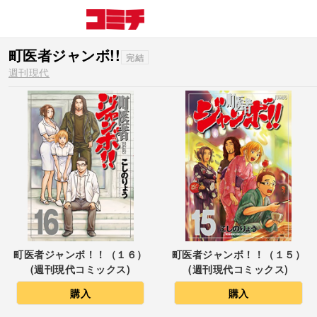
町医者ジャンボ!!
完結
週刊現代
町医者ジャンボ！！（１６）
町医者ジャンボ！！（１５）
(週刊現代コミックス)
(週刊現代コミックス)
購入
購入