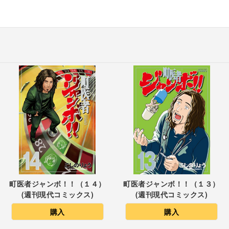
町医者ジャンボ！！（１４）
町医者ジャンボ！！（１３）
(週刊現代コミックス)
(週刊現代コミックス)
購入
購入