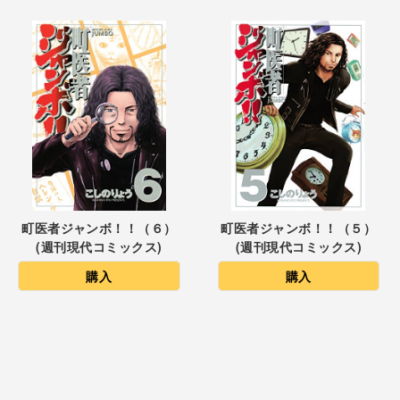
町医者ジャンボ！！（６）
町医者ジャンボ！！（５）
(週刊現代コミックス)
(週刊現代コミックス)
購入
購入