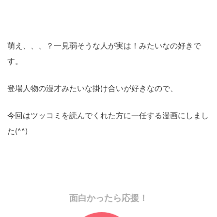
萌え、、、？一見弱そうな人が実は！みたいなの好きで
す。
登場人物の漫才みたいな掛け合いが好きなので、
今回はツッコミを読んでくれた方に一任する漫画にしまし
た(^^)
面白かったら応援！