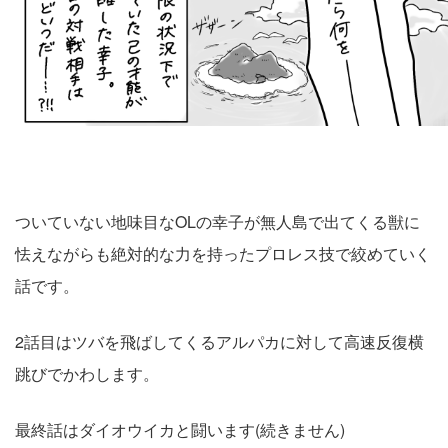
ついていない地味目なOLの幸子が無人島で出てくる獣に
怯えながらも絶対的な力を持ったプロレス技で絞めていく
話です。
2話目はツバを飛ばしてくるアルパカに対して高速反復横
跳びでかわします。
最終話はダイオウイカと闘います(続きません)