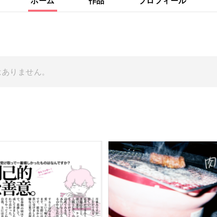
ホーム
作品
プロフィール
はありません。