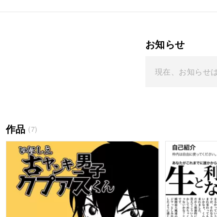
お知らせ
現在、お知らせ
作品
(7)