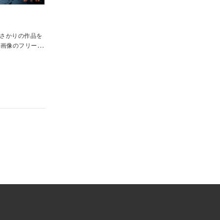
さかりの作品を
肉画像のフリーサ