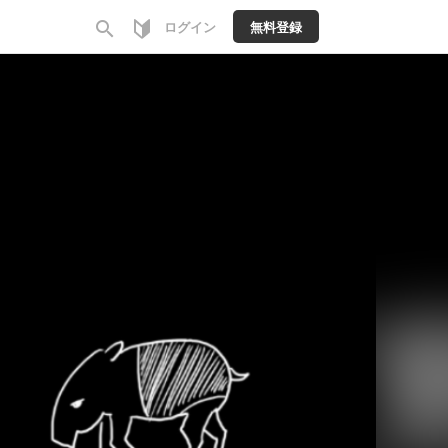
search
ログイン
無料登録