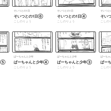
そいつとの1日
そいつとの1日
そいつと
そいつとの1日⑥
そいつとの1日④
そい
こしのりょう
こしのりょう
こしの
ばーちゃんと少年
ばーちゃんと少年
ばーちゃ
年⑤
ばーちゃんと少年④
ばーちゃんと少年③
ばー
こしのりょう
こしのりょう
こしの