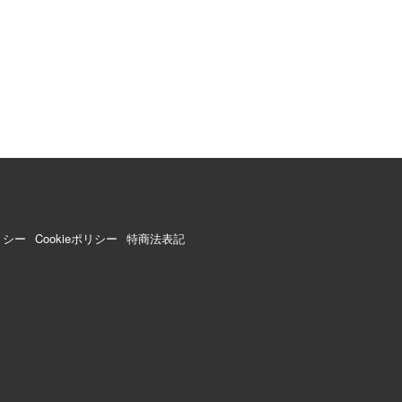
リシー
Cookieポリシー
特商法表記