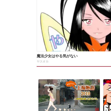
魔法少女はやる気がない
ヤスオカ