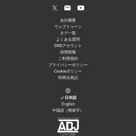
会社概要
ウェブトゥーン
タグ一覧
よくある質問
SNSアカウント
採用情報
ご利用規約
プライバシーポリシー
Cookieポリシー
特商法表記
日本語
English
中国語（簡体字）