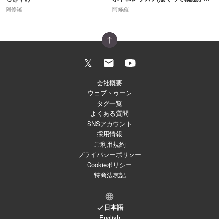
阿修羅
阿修羅
会社概要
ウェブトゥーン
タグ一覧
よくある質問
SNSアカウント
採用情報
ご利用規約
プライバシーポリシー
Cookieポリシー
特商法表記
日本語
English