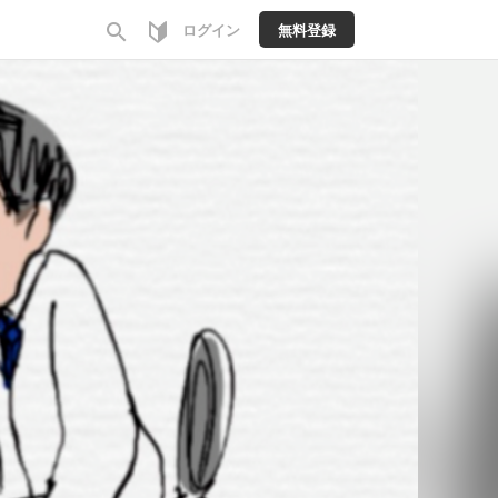
search
ログイン
無料登録