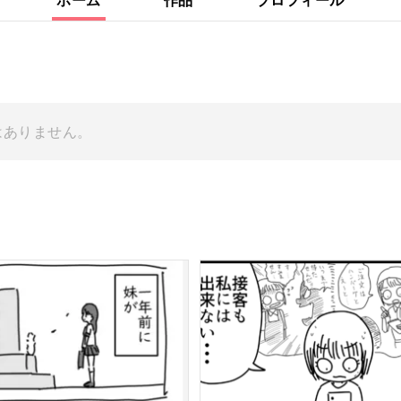
はありません。