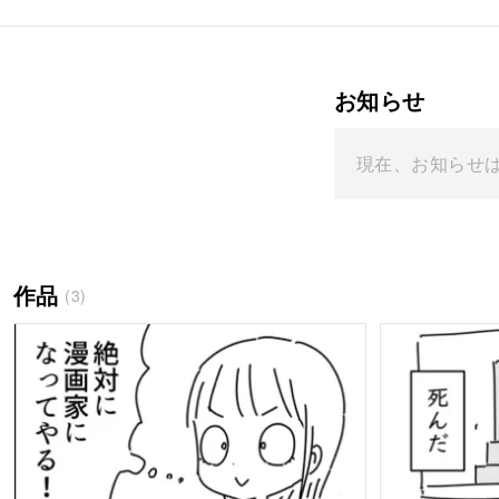
お知らせ
現在、お知らせ
作品
(3)