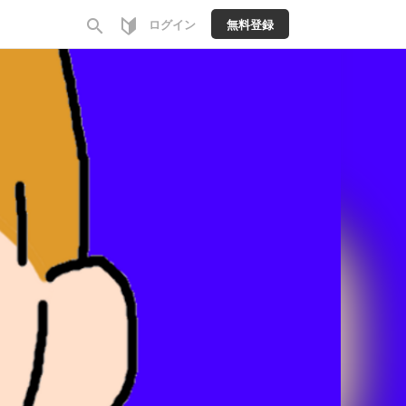
search
ログイン
無料登録