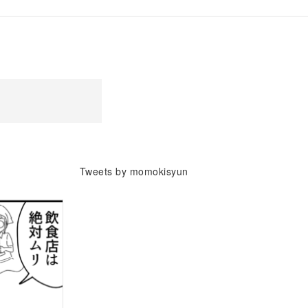
Tweets by momokisyun