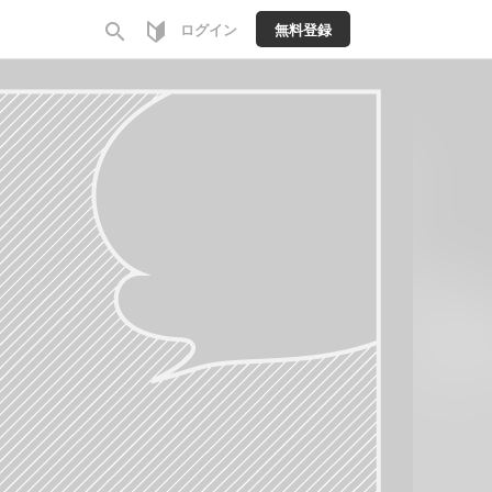
search
ログイン
無料登録