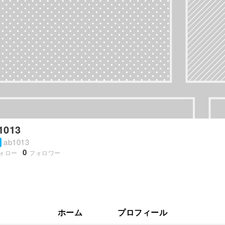
1013
ab1013
0
ォロー
フォロワー
ホーム
プロフィール