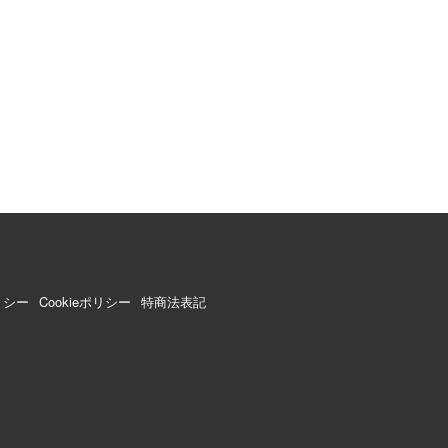
リシー
Cookieポリシー
特商法表記