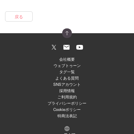
戻る
会社概要
ウェブトゥーン
タグ一覧
よくある質問
SNSアカウント
採用情報
ご利用規約
プライバシーポリシー
Cookieポリシー
特商法表記