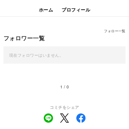
ホーム
プロフィール
フォロー一覧
フォロワー一覧
現在フォロワーはいません。
1 / 0
コミチをシェア