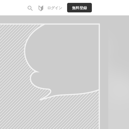
search
ログイン
無料登録