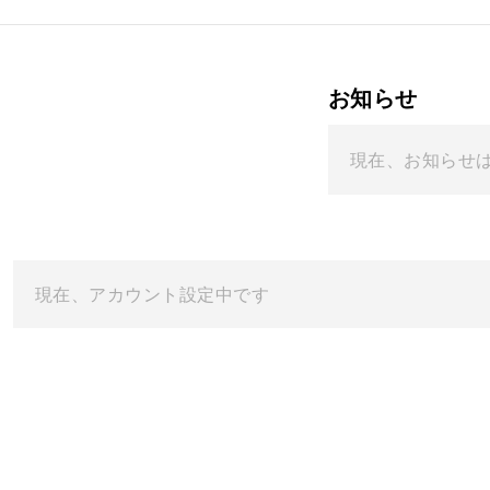
お知らせ
現在、お知らせ
現在、アカウント設定中です