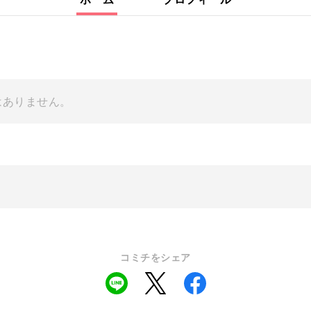
はありません。
コミチをシェア