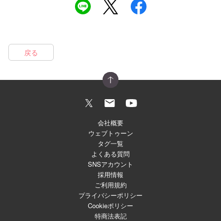
戻る
会社概要
ウェブトゥーン
タグ一覧
よくある質問
SNSアカウント
採用情報
ご利用規約
プライバシーポリシー
Cookieポリシー
特商法表記