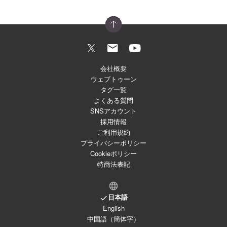
会社概要
ウェブトゥーン
タグ一覧
よくある質問
SNSアカウント
採用情報
ご利用規約
プライバシーポリシー
Cookieポリシー
特商法表記
日本語
English
中国語（簡体字）