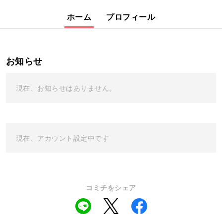
ホーム
プロフィール
お知らせ
現在、お知らせはありません。
現在、アカウント設定中です
コミチをシェア