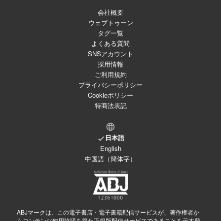
会社概要
ウェブトゥーン
タグ一覧
よくある質問
SNSアカウント
採用情報
ご利用規約
プライバシーポリシー
Cookieポリシー
特商法表記
日本語
English
中国語（簡体字）
ABJマークは、この電子書店・電子書籍配信サービスが、著作権者か
らコンテンツ使用許諾を得た正規版配信サービスであることを示す登