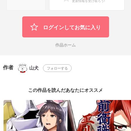
更新情報を受け取ろう!
ログインしてお気に入り
作品ホーム
作者
山犬
フォローする
この作品を読んだあなたにオススメ