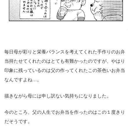
毎日母が彩りと栄養バランスを考えてくれた手作りのお弁
当持たせてくれたのはとても有難かったのですが、やはり
印象に残っているのは父の作ってくれたこの茶色いお弁当
なんですよね…。
描きながら母には申し訳ない気持ちになりました。
今のところ、父の人生でお弁当を作ったのはこの１度きり
だそうです。