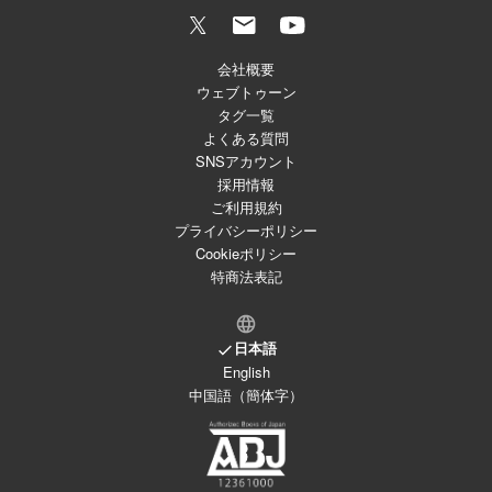
会社概要
ウェブトゥーン
タグ一覧
よくある質問
SNSアカウント
採用情報
ご利用規約
プライバシーポリシー
Cookieポリシー
特商法表記
日本語
English
中国語（簡体字）