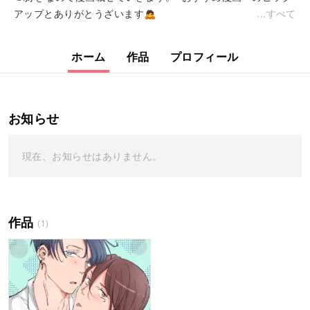
アップとありがとうざいます🙇
すべて
ホーム
作品
プロフィール
お知らせ
現在、お知らせはありません。
作品
(1)