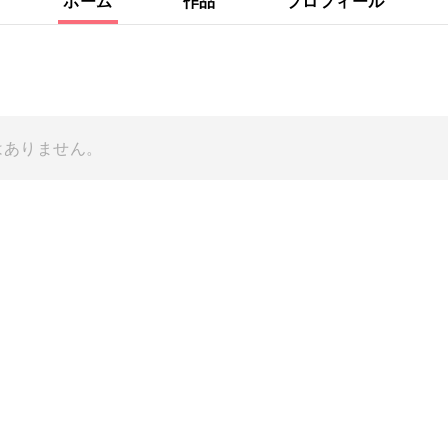
ホーム
作品
プロフィール
はありません。