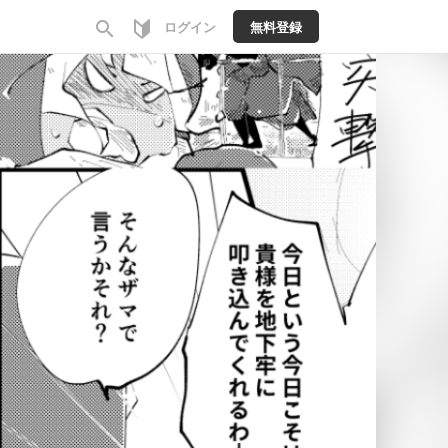
search
ログイン
無料登録