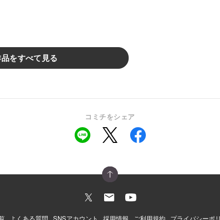
作品をすべて見る
コミチをシェア
覧
よくある質問
SNSアカウント
採用情報
ご利用規約
プライバシーポ