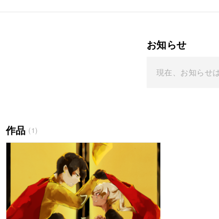
お知らせ
現在、お知らせ
作品
(1)