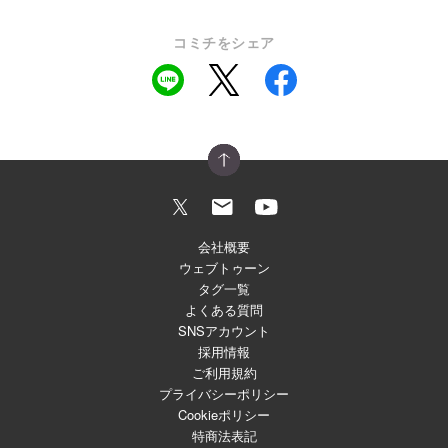
コミチをシェア
会社概要
ウェブトゥーン
タグ一覧
よくある質問
SNSアカウント
採用情報
ご利用規約
プライバシーポリシー
Cookieポリシー
特商法表記