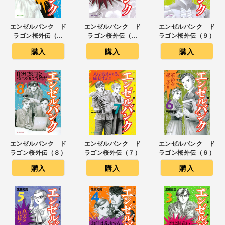
エンゼルバンク ド
エンゼルバンク ド
エンゼルバンク ド
ラゴン桜外伝（１
ラゴン桜外伝（１
ラゴン桜外伝（９）
１）
０）
購入
購入
購入
エンゼルバンク ド
エンゼルバンク ド
エンゼルバンク ド
ラゴン桜外伝（８）
ラゴン桜外伝（７）
ラゴン桜外伝（６）
購入
購入
購入