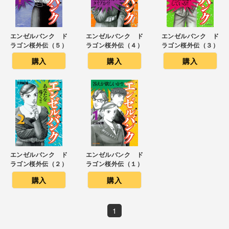
エンゼルバンク ド
エンゼルバンク ド
エンゼルバンク ド
ラゴン桜外伝（５）
ラゴン桜外伝（４）
ラゴン桜外伝（３）
購入
購入
購入
エンゼルバンク ド
エンゼルバンク ド
ラゴン桜外伝（２）
ラゴン桜外伝（１）
購入
購入
1