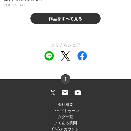
CORK STAFF
作品をすべて見る
コミチをシェア
会社概要
ウェブトゥーン
タグ一覧
よくある質問
SNSアカウント