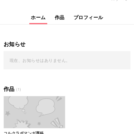
ホーム
作品
プロフィール
お知らせ
現在、お知らせはありません。
作品
(1)
コルクラボマンガ専科