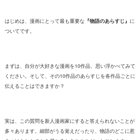
はじめは、漫画にとって最も重要な
『物語のあらすじ』
に
ついてです。
まずは、自分が大好きな漫画を10作品、思い浮かべてみて
ください。そして、その10作品のあらすじを各作品ごとに
伝えることはできますか？
実は、この質問を新人漫画家にすると答えられないことが
多々あります。細部がうる覚えだったり、物語のどこに惹