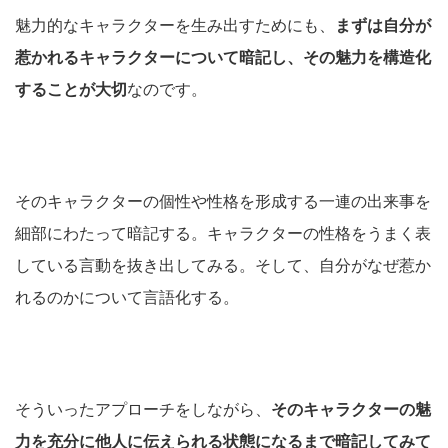
魅力的なキャラクターを生み出すためにも、
まずは自分が
惹かれるキャラクターについて暗記し、その魅力を構造化
することが大切
なのです。
そのキャラクターの個性や性格を形成する一連の出来事を
細部にわたって暗記する。キャラクターの性格をうまく表
している言動を抜き出してみる。そして、自分がなぜ惹か
れるのかについて言語化する。
そういったアプローチをしながら、
そのキャラクターの魅
力を充分に他人に伝えられる状態になるまで暗記してみて