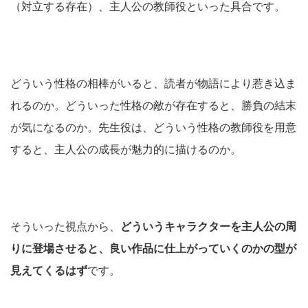
（対立する存在）、主人公の教師役といった具合です。
どういう性格の相棒がいると、読者が物語により惹き込ま
れるのか。どういった性格の敵が存在すると、勝負の結末
が気になるのか。先生役は、どういう性格の教師役を用意
すると、主人公の成長が魅力的に描けるのか。
そういった視点から、
どういうキャラクターを主人公の周
りに登場させると、良い作品に仕上がっていくのかの型が
見えてくるはず
です。