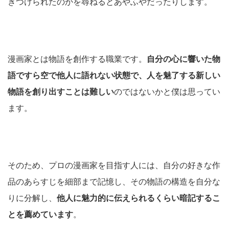
きつけられたのかを尋ねるとあやふやだったりします。
漫画家とは物語を創作する職業です。
自分の心に響いた物
語ですら空で他人に語れない状態で、人を魅了する新しい
物語を創り出すことは難しい
のではないかと僕は思ってい
ます。
そのため、プロの漫画家を目指す人には、自分の好きな作
品のあらすじを細部まで記憶し、その物語の構造を自分な
りに分解し、
他人に魅力的に伝えられるくらい暗記するこ
とを薦めています
。