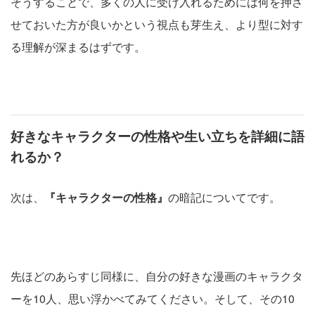
そうすることで、多くの人に受け入れるためには何を押さ
せておいた方が良いかという視点も芽生え、より型に対す
る理解が深まるはずです。
好きなキャラクターの性格や生い立ちを詳細に語
れるか？
次は、
『キャラクターの性格』
の暗記についてです。
先ほどのあらすじ同様に、自分の好きな漫画のキャラクタ
ーを10人、思い浮かべてみてください。そして、その10