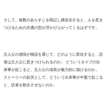
そして、複数のあらすじを暗記し構造化すると、人を惹き
つけるための共通の型が浮かび上がってくるはずです。
主人公の感情が物語を通じて、どのように変化すると、読
者は主人公に惹きつけられるのか。 どういうタイプの出
来事が起こると、主人公の成長が魅力的に描けるのか。
ストーリーの起伏として、どういう出来事が中盤で起こる
と、読者を飽きさせないのか。