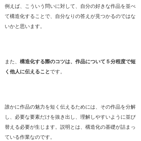
例えば、こういう問いに対して、自分の好きな作品を並べ
て構造化することで、自分なりの答えが見つかるのではな
いかと思います。
また、
構造化する際のコツは、作品について５分程度で短
く他人に伝えること
です。
誰かに作品の魅力を短く伝えるためには、その作品を分解
し、必要な要素だけを抜き出し、理解しやすいように並び
替える必要が生じます。説明とは、構造化の基礎が詰まっ
ている作業なのです。