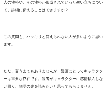
人の性格や、その性格が形成されていった生い立ちについ
て、詳細に伝えることはできますか？
この質問も、ハッキリと答えられない人が多いように思い
ます。
ただ、言うまでもありませんが、漫画にとってキャラクタ
ーは重要な存在です。読者がキャラクターに感情移入しな
い限り、物語の先を読みたいと思ってもらえません。