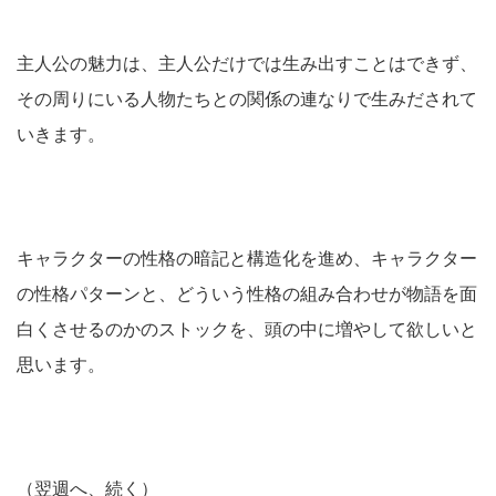
主人公の魅力は、主人公だけでは生み出すことはできず、
その周りにいる人物たちとの関係の連なりで生みだされて
いきます。
キャラクターの性格の暗記と構造化を進め、キャラクター
の性格パターンと、どういう性格の組み合わせが物語を面
白くさせるのかのストックを、頭の中に増やして欲しいと
思います。
（翌週へ、続く）