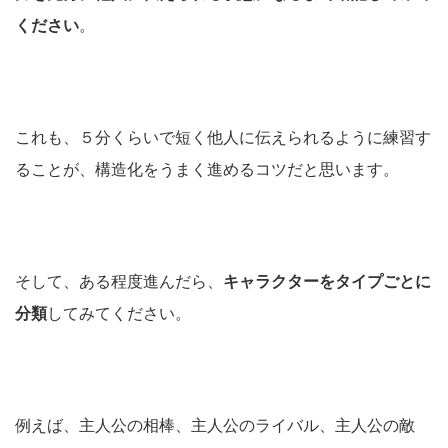
ください
。
これも、５分くらいで短く他人に伝えられるように練習す
ることが、構造化をうまく進めるコツだと思います。
そして、ある程度進んだら、
キャラクターをタイプごとに
分類
してみてください。
例えば、主人公の相棒、主人公のライバル、主人公の敵