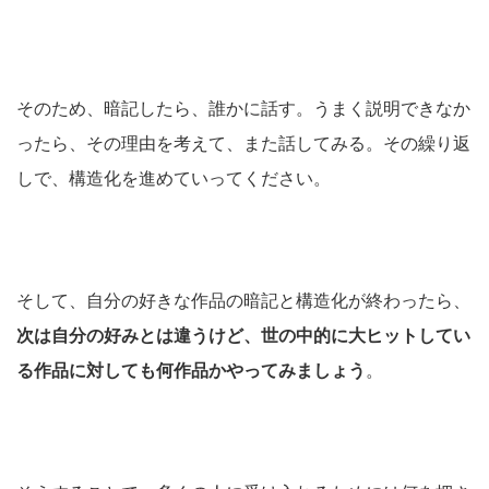
そのため、暗記したら、誰かに話す。うまく説明できなか
ったら、その理由を考えて、また話してみる。その繰り返
しで、構造化を進めていってください。
そして、自分の好きな作品の暗記と構造化が終わったら、
次は自分の好みとは違うけど、世の中的に大ヒットしてい
る作品に対しても何作品かやってみましょう
。