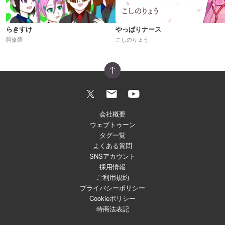
らきすけ
やっぱりナース
阿修羅
こしのりょう
会社概要
ウェブトゥーン
タグ一覧
よくある質問
SNSアカウント
採用情報
ご利用規約
プライバシーポリシー
Cookieポリシー
特商法表記