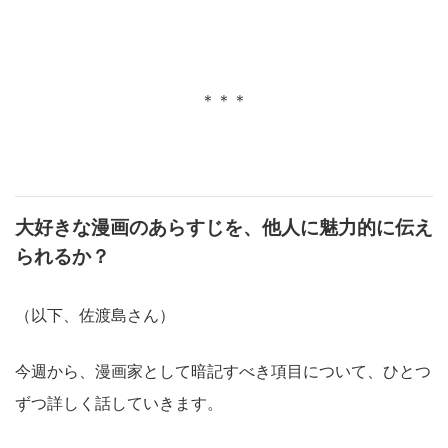
＊＊＊
大好きな漫画のあらすじを、他人に魅力的に伝え
られるか？
（以下、佐渡島さん）
今週から、漫画家として暗記すべき項目について、ひとつ
ずつ詳しく話していきます。