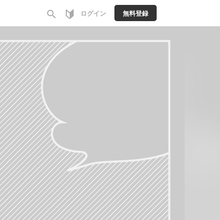
search
ログイン
無料登録