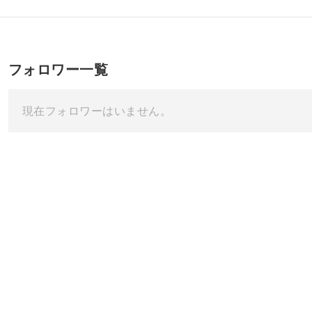
フォロワー一覧
現在フォロワーはいません。