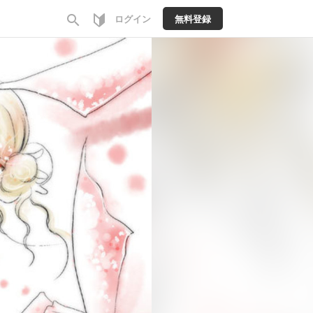
search
ログイン
無料登録