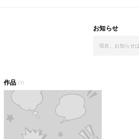
お知らせ
現在、お知らせ
作品
(1)