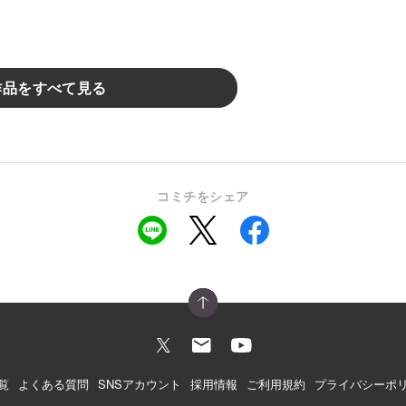
作品をすべて見る
コミチをシェア
覧
よくある質問
SNSアカウント
採用情報
ご利用規約
プライバシーポ