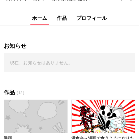
ホーム
作品
プロフィール
お知らせ
現在、お知らせはありません。
作品
(12)
漫画
漫食会～漫画で食うようになりた