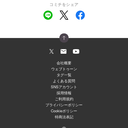
コミチをシェア
会社概要
ウェブトゥーン
タグ一覧
よくある質問
SNSアカウント
採用情報
ご利用規約
プライバシーポリシー
Cookieポリシー
特商法表記