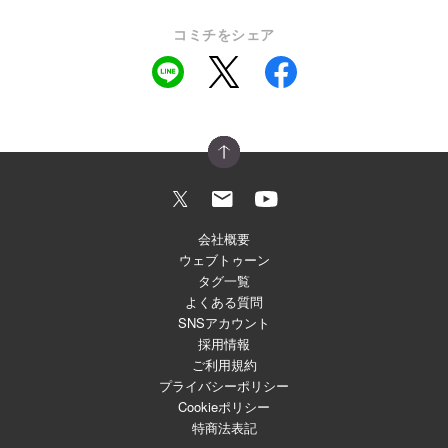
コミチをシェア
会社概要
ウェブトゥーン
タグ一覧
よくある質問
SNSアカウント
採用情報
ご利用規約
プライバシーポリシー
Cookieポリシー
特商法表記