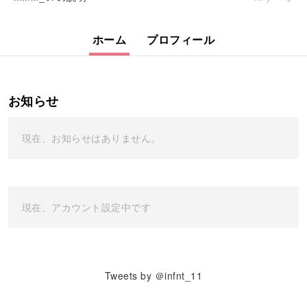
ホーム
プロフィール
お知らせ
現在、お知らせはありません。
現在、アカウント設定中です
Tweets by ＠infnt_11