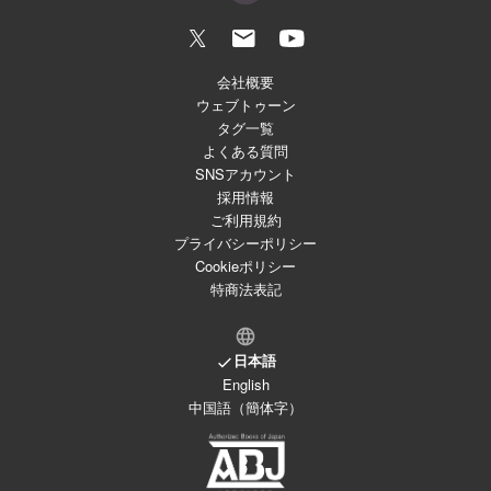
会社概要
ウェブトゥーン
タグ一覧
よくある質問
SNSアカウント
採用情報
ご利用規約
プライバシーポリシー
Cookieポリシー
特商法表記
日本語
English
中国語（簡体字）