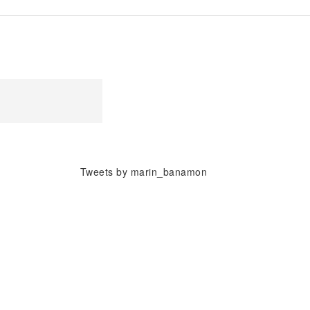
Tweets by marin_banamon