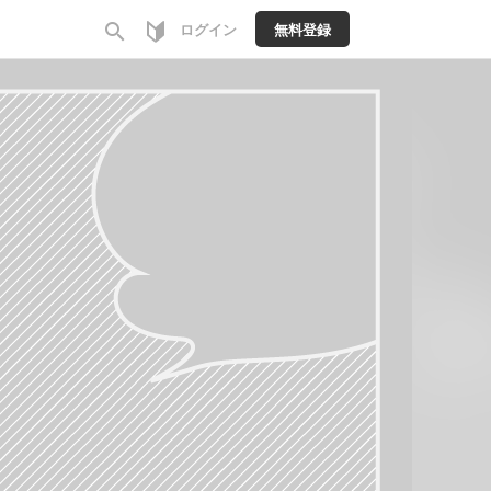
search
ログイン
無料登録