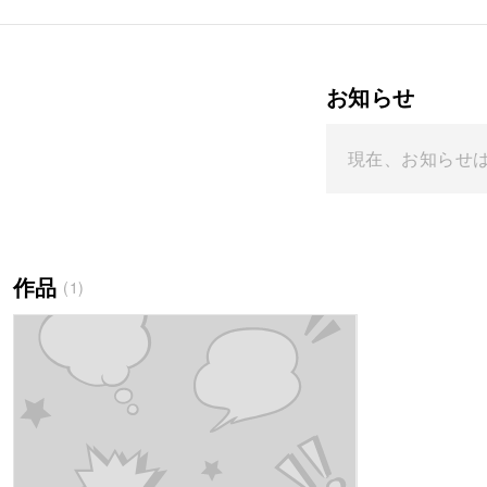
お知らせ
現在、お知らせ
作品
(1)