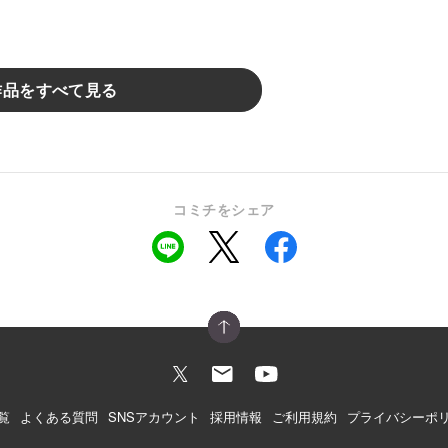
作品をすべて見る
コミチをシェア
覧
よくある質問
SNSアカウント
採用情報
ご利用規約
プライバシーポ