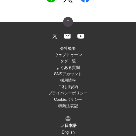
会社概要
ウェブトゥーン
タグ一覧
よくある質問
SNSアカウント
採用情報
ご利用規約
プライバシーポリシー
Cookieポリシー
特商法表記
日本語
English