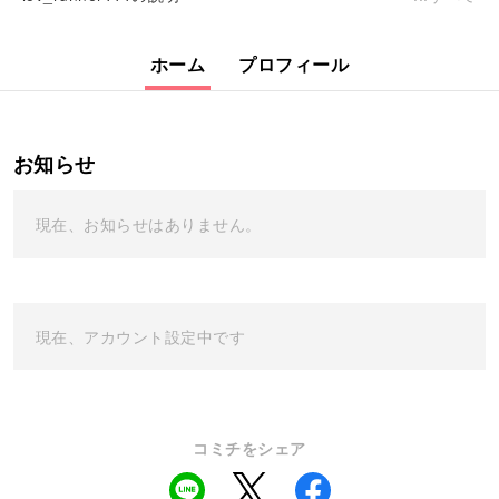
ホーム
プロフィール
お知らせ
現在、お知らせはありません。
現在、アカウント設定中です
コミチをシェア