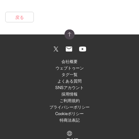
戻る
会社概要
ウェブトゥーン
タグ一覧
よくある質問
SNSアカウント
採用情報
ご利用規約
プライバシーポリシー
Cookieポリシー
特商法表記