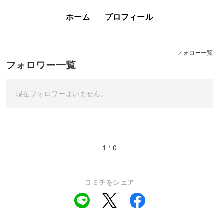
ホーム
プロフィール
フォロー一覧
フォロワー一覧
現在フォロワーはいません。
1 / 0
コミチをシェア