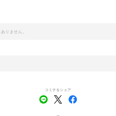
はありません。
コミチをシェア