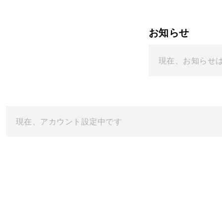
お知らせ
現在、お知らせ
現在、アカウント設定中です