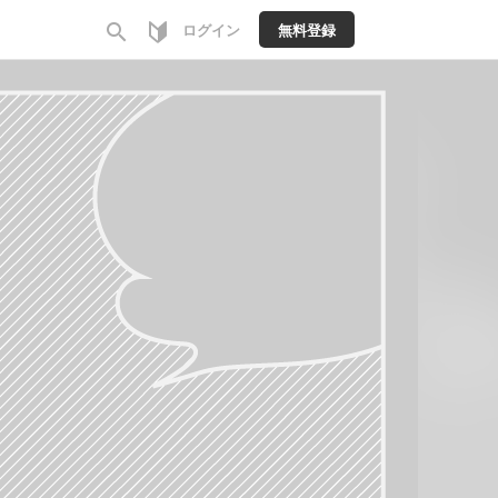
search
ログイン
無料登録