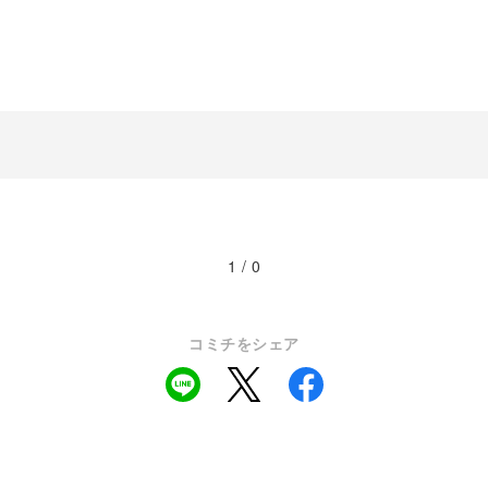
1 / 0
コミチをシェア