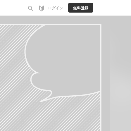
search
ログイン
無料登録