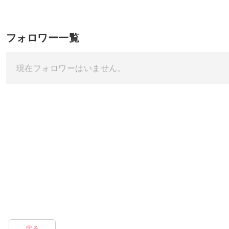
フォロワー一覧
現在フォロワーはいません。
戻る