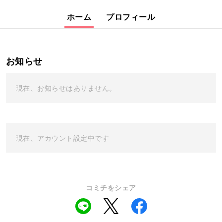
ホーム
プロフィール
お知らせ
現在、お知らせはありません。
現在、アカウント設定中です
コミチをシェア