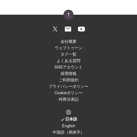
会社概要
ウェブトゥーン
タグ一覧
よくある質問
SNSアカウント
採用情報
ご利用規約
プライバシーポリシー
Cookieポリシー
特商法表記
日本語
English
中国語（簡体字）