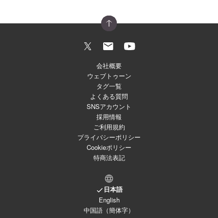
会社概要
ウェブトゥーン
タグ一覧
よくある質問
SNSアカウント
採用情報
ご利用規約
プライバシーポリシー
Cookieポリシー
特商法表記
日本語
English
中国語（簡体字）