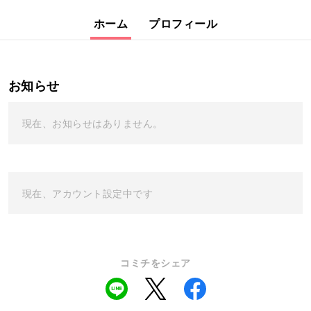
ホーム
プロフィール
お知らせ
現在、お知らせはありません。
現在、アカウント設定中です
コミチをシェア