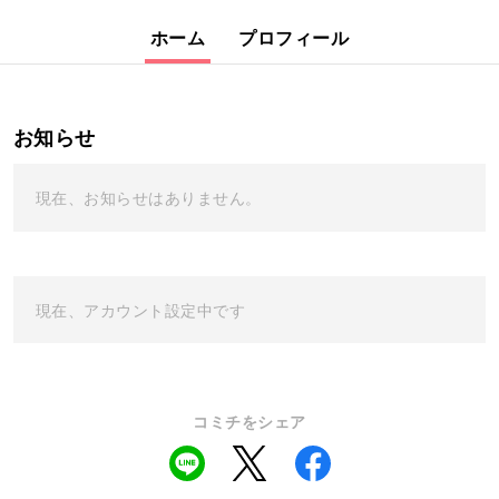
ホーム
プロフィール
お知らせ
現在、お知らせはありません。
現在、アカウント設定中です
コミチをシェア