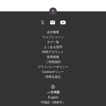
会社概要
ウェブトゥーン
タグ一覧
よくある質問
SNSアカウント
採用情報
ご利用規約
プライバシーポリシー
Cookieポリシー
特商法表記
日本語
English
中国語（簡体字）