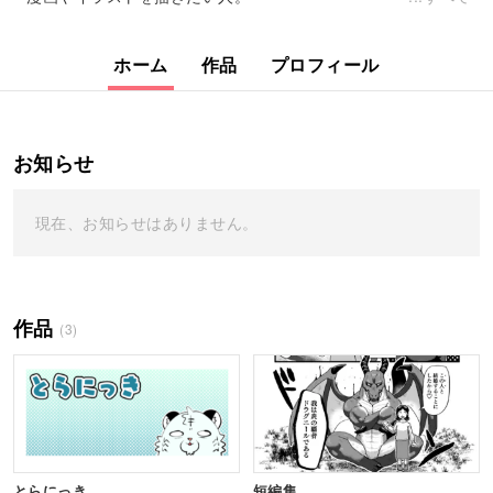
ホーム
作品
プロフィール
お知らせ
現在、お知らせはありません。
作品
(3)
とらにっき
短編集