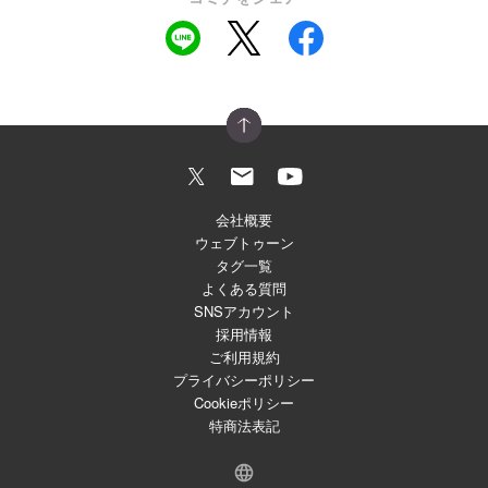
会社概要
ウェブトゥーン
タグ一覧
よくある質問
SNSアカウント
採用情報
ご利用規約
プライバシーポリシー
Cookieポリシー
特商法表記