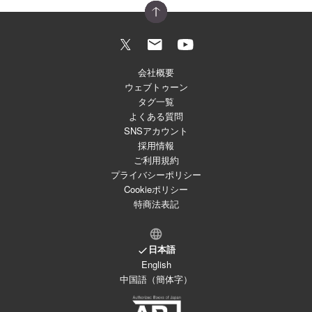
会社概要
ウェブトゥーン
タグ一覧
よくある質問
SNSアカウント
採用情報
ご利用規約
プライバシーポリシー
Cookieポリシー
特商法表記
日本語
English
中国語（簡体字）